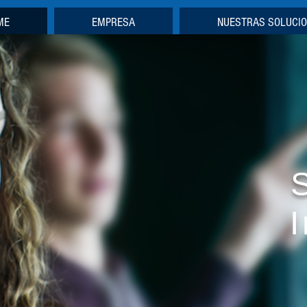
ME
EMPRESA
NUESTRAS SOLUCI