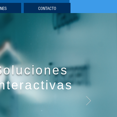
ONES
CONTACTO
Soluciones
Interactivas