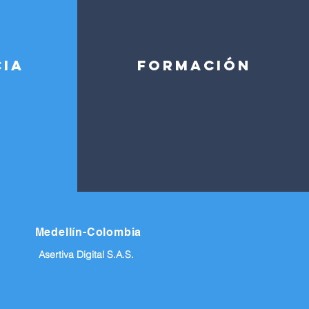
CIA
FORMACIÓN
Medellín-Colombia
Asertiva Digital S.A.S.