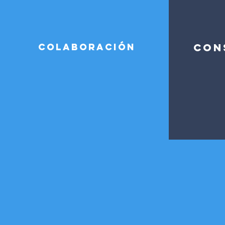
COLABORACIÓN
CON